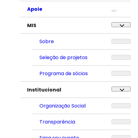
Apoie
MIS
Sobre
Seleção de projetos
Programa de sócios
Institucional
Organização Social
Transparência
Faça seu evento