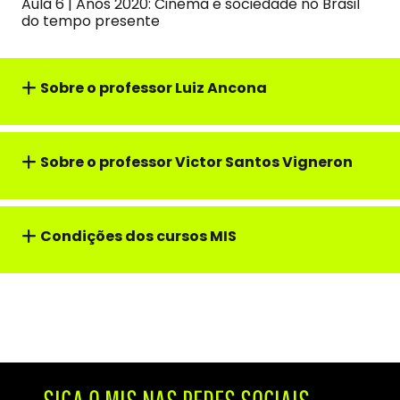
Aula 6 | Anos 2020: Cinema e sociedade no Brasil
do tempo presente
Sobre o professor Luiz Ancona
Sobre o professor Victor Santos Vigneron
Condições dos cursos MIS
SIGA O MIS NAS REDES SOCIAIS