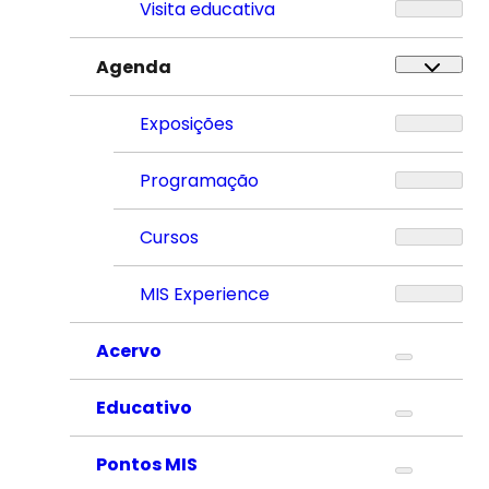
Visita educativa
Agenda
Exposições
Programação
Cursos
MIS Experience
Acervo
Educativo
Pontos MIS