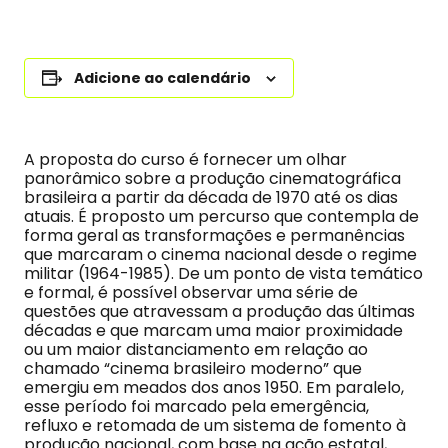
Adicione ao calendário
A proposta do curso é fornecer um olhar
panorâmico sobre a produção cinematográfica
brasileira a partir da década de 1970 até os dias
atuais. É proposto um percurso que contempla de
forma geral as transformações e permanências
que marcaram o cinema nacional desde o regime
militar (1964-1985). De um ponto de vista temático
e formal, é possível observar uma série de
questões que atravessam a produção das últimas
décadas e que marcam uma maior proximidade
ou um maior distanciamento em relação ao
chamado “cinema brasileiro moderno” que
emergiu em meados dos anos 1950. Em paralelo,
esse período foi marcado pela emergência,
refluxo e retomada de um sistema de fomento à
produção nacional, com base na ação estatal,