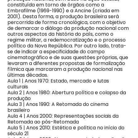
constituída em torno de órgãos como a
Embrafilme (1969-1990) e a Ancine (criada em
2001). Desta forma, a produção brasileira será
percorrida de forma cronológica, com o objetivo
de demarcar o diálogo da produção nacional com
outros aspectos da história do país, como o
regime militar, a redemocratização e o processo
político da Nova República. Por outro lado, trata-
se de indicar a especificidade do campo
cinematográfico e de suas questões próprias, que
levaram a diferentes propostas de formalização
fílmica que marcaram a produção nacional nas
últimas décadas.
Aula 1 | Anos 1970: Estado, mercado e lutas
culturais
Aula 2 | Anos 1980: Abertura política e colapso da
produção
Aula 3 | Anos 1990: A Retomada do cinema
brasileiro
Aula 4 | Anos 2000: Representações sociais da
Retomada ao pós-Retomada
Aula 5 | Anos 2010: Estética e política no início do
século 21