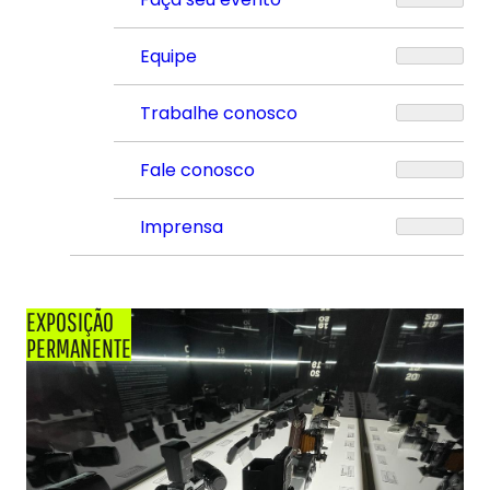
Equipe
Trabalhe conosco
Fale conosco
Imprensa
EXPOSIÇÃO
PERMANENTE