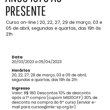
PRESENTE
Curso on-line | 20, 22, 27, 29 de março, 03 e
05 de abril, segundas e quartas, das 19h às
21h
Data
20/03/2023 a 05/04/2023
Horários
20, 22, 27, 29 de março, 03 e 05 de abril,
segundas e quartas, das 19h às 21h
Ingresso
Valor: R$ 180 Descontos 10% de desconto
após a 1ª compra (cupom MIS10OFF) 30% de
desconto na compra do 6º curso (enviar e-
mail para cursos@mis-sp.org.br)