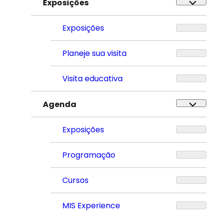
Exposições
Exposições
Planeje sua visita
Visita educativa
Agenda
Exposições
Programação
Cursos
MIS Experience