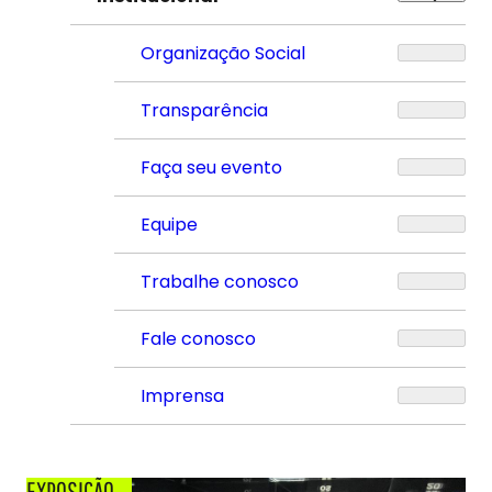
Organização Social
Transparência
Faça seu evento
Equipe
Trabalhe conosco
Fale conosco
Imprensa
EXPOSIÇÃO