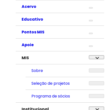
Acervo
Educativo
Pontos MIS
Apoie
MIS
Sobre
Seleção de projetos
Programa de sócios
Institucional