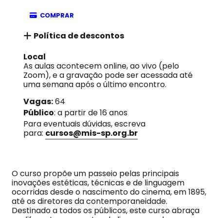
COMPRAR
Política de descontos
Local
As aulas acontecem online, ao vivo (pelo
Zoom), e a gravação pode ser acessada até
uma semana após o último encontro.
Vagas:
64
Público
: a partir de 16 anos
Para eventuais dúvidas, escreva
para:
cursos@mis-sp.org.br
O curso propõe um passeio pelas principais
inovações estéticas, técnicas e de linguagem
ocorridas desde o nascimento do cinema, em 1895,
até os diretores da contemporaneidade.
Destinado a todos os públicos, este curso abraça