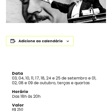
Adicione ao calendário
Data
03, 04, 10, 11, 17, 18, 24 e 25 de setembro e 01,
02, 08 e 09 de outubro, terças e quartas
Horário
Das 18h às 20h
Valor
R$ 250