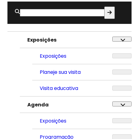
Buscar
por:
Exposições
Exposições
Planeje sua visita
Visita educativa
Agenda
Exposições
Programação