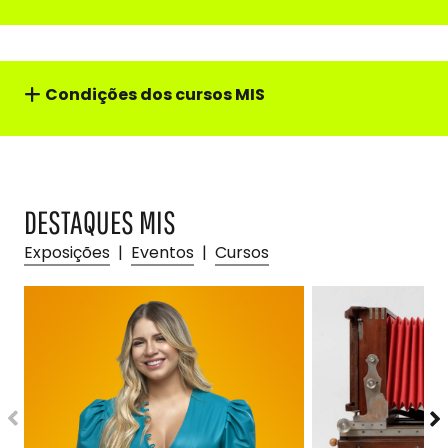
Condições dos cursos MIS
DESTAQUES MIS
Exposições
|
Eventos
|
Cursos