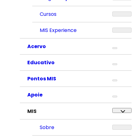
Cursos
MIS Experience
Acervo
Educativo
Pontos MIS
Apoie
MIS
Sobre