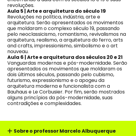
revoluções.
Aula 5 | Arte e arquitetura do século 19
Revoluções na política, indústria, arte e
arquitetura. Serão apresentados os movimentos
que moldaram o complexo século 19, passando
pelo neoclassicismo, romantismo, revivalismos na
arquitetura, realismo, a arquitetura do ferro, arts
and crafts, impressionismo, simbolismo e o art
nouveau.
Aula 6 | Arte e arquitetura dos séculos 20 e 21
Vanguardas modernas e pós-modernidade. Serão
apresentados os movimentos que moldaram os
dois últimos séculos, passando pelo cubismo,
futurismo, expressionismo e o apogeu da
arquitetura moderna e funcionalista com a
Bauhaus e Le Corbusier. Por fim, serão mostrados
alguns princípios da pós-modernidade, suas
contradições e complexidades.
Sobre o professor
Marcelo Albuquerque