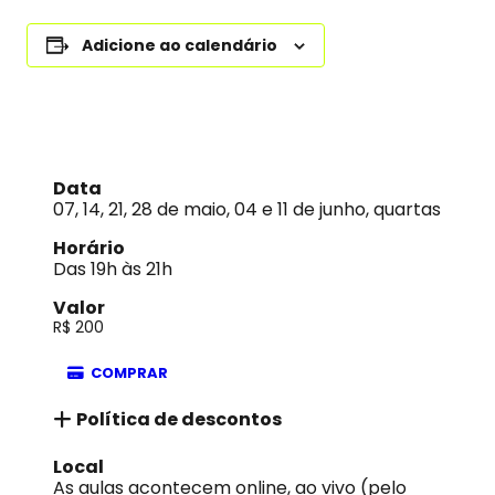
Adicione ao calendário
Data
07, 14, 21, 28 de maio, 04 e 11 de junho, quartas
Horário
Das 19h às 21h
Valor
R$ 200
COMPRAR
Política de descontos
Local
As aulas acontecem online, ao vivo (pelo