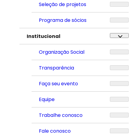
Seleção de projetos
Programa de sócios
Institucional
Organização Social
Transparência
Faça seu evento
Equipe
Trabalhe conosco
Fale conosco