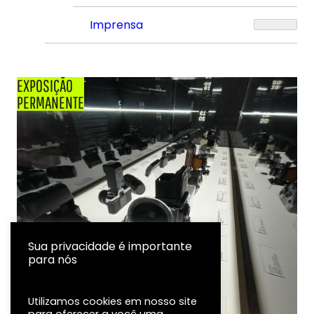
Imprensa
EXPOSIÇÃO
PERMANENTE
Sua privacidade é importante
para nós
Utilizamos cookies em nosso site