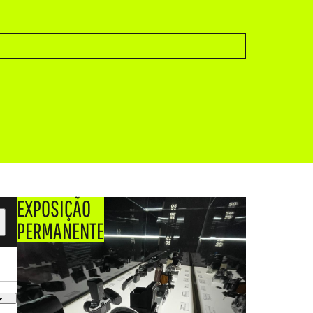
EXPOSIÇÃO
PERMANENTE