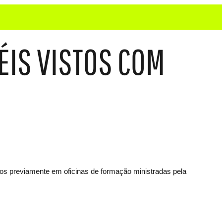
ÉIS VISTOS COM
ados previamente em oficinas de formação ministradas pela