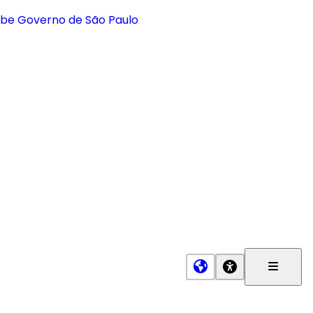
Menu
Princip