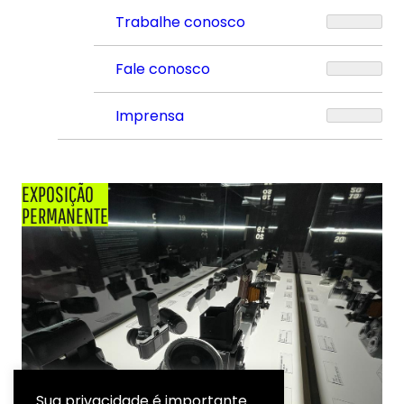
Trabalhe conosco
Fale conosco
Imprensa
EXPOSIÇÃO
PERMANENTE
Sua privacidade é importante