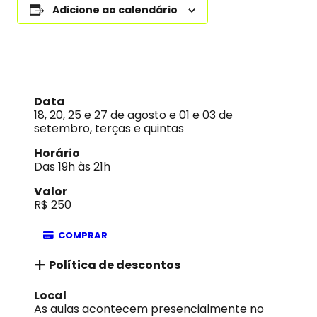
Adicione ao calendário
Data
18, 20, 25 e 27 de agosto e 01 e 03 de
setembro, terças e quintas
Horário
Das 19h às 21h
Valor
R$ 250
COMPRAR
Política de descontos
Local
As aulas acontecem presencialmente no