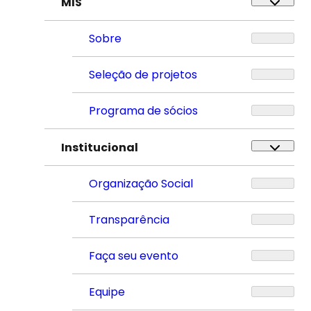
MIS
Sobre
Seleção de projetos
Programa de sócios
Institucional
Organização Social
Transparência
Faça seu evento
Equipe