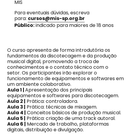
MIS
Para eventuais dúvidas, escreva
para:
cursos@mis-sp.org.br
Público:
indicado para maiores de 18 anos
O curso apresenta de forma introdutória os
fundamentos da discotecagem e da produção
musical digital, promovendo a troca de
conhecimentos e o contato técnico com o
setor. Os participantes irão explorar o
funcionamento de equipamentos e softwares em
um ambiente colaborativo.
Aula 1 |
Apresentação dos principais
equipamentos e softwares para discotecagem.
Aula 2 |
Prática: controladora.
Aula 3 |
Prática: técnicas de mixagem.
Aula 4 |
Conceitos básicos de produção musical.
Aula 5 |
Prática: criação de uma track autoral.
Aula 6 |
Mercado de trabalho, plataformas
digitais, distribuição e divulgação.