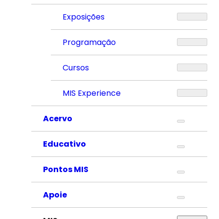
Exposições
Programação
Cursos
MIS Experience
Acervo
Educativo
Pontos MIS
Apoie