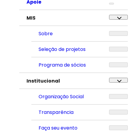
Apoie
MIS
Sobre
Seleção de projetos
Programa de sócios
Institucional
Organização Social
Transparência
Faça seu evento