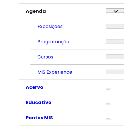
Agenda
Exposições
Programação
Cursos
MIS Experience
Acervo
Educativo
Pontos MIS