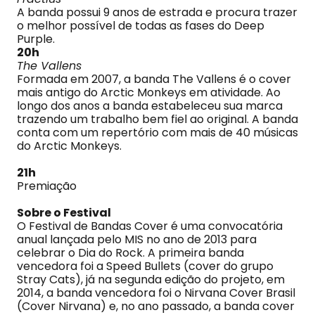
A banda possui 9 anos de estrada e procura trazer
o melhor possível de todas as fases do Deep
Purple.
20h
The Vallens
Formada em 2007, a banda The Vallens é o cover
mais antigo do Arctic Monkeys em atividade. Ao
longo dos anos a banda estabeleceu sua marca
trazendo um trabalho bem fiel ao original. A banda
conta com um repertório com mais de 40 músicas
do Arctic Monkeys.
21h
Premiação
Sobre o Festival
O Festival de Bandas Cover é uma convocatória
anual lançada pelo MIS no ano de 2013 para
celebrar o Dia do Rock. A primeira banda
vencedora foi a Speed Bullets (cover do grupo
Stray Cats), já na segunda edição do projeto, em
2014, a banda vencedora foi o Nirvana Cover Brasil
(Cover Nirvana) e, no ano passado, a banda cover