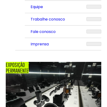
Equipe
Trabalhe conosco
Fale conosco
Imprensa
EXPOSIÇÃO
PERMANENTE