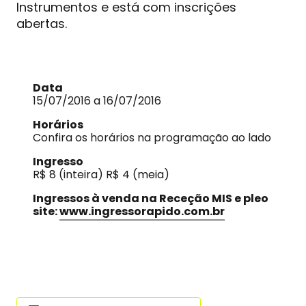
Instrumentos e está com inscrições
abertas.
Data
15/07/2016 a 16/07/2016
Horários
Confira os horários na programação ao lado
Ingresso
R$ 8 (inteira) R$ 4 (meia)
Ingressos à venda na Receção MIS e pleo
site:
www.ingressorapido.com.br