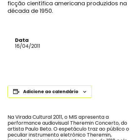
ficção científica americana produzidos na
década de 1950.
Data
16/04/2011
Adicione ao calendário
Na Virada Cultural 2011, o MIS apresenta a
performance audiovisual Theremin Concerto, do
artista Paulo Beto. O espetáculo traz ao público o
peculiar instrumento eletrônico Theremin,