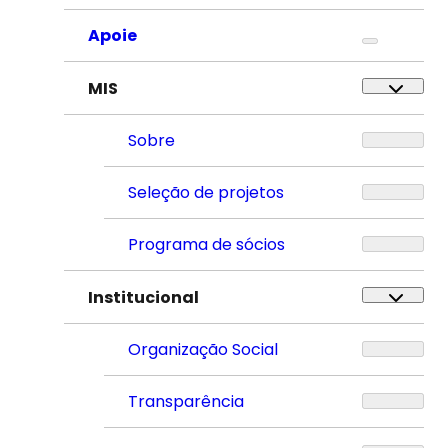
Apoie
MIS
Sobre
Seleção de projetos
Programa de sócios
Institucional
Organização Social
Transparência