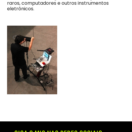
raros, computadores e outros instrumentos
eletrônicos.