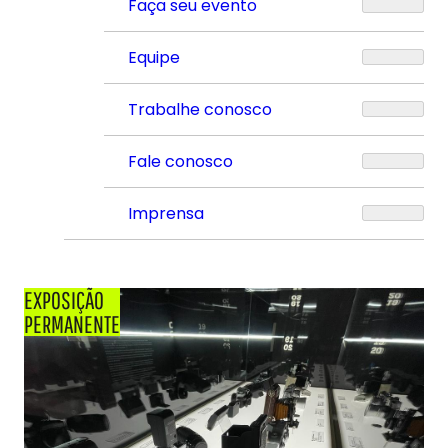
Faça seu evento
Equipe
Trabalhe conosco
Fale conosco
Imprensa
EXPOSIÇÃO
PERMANENTE