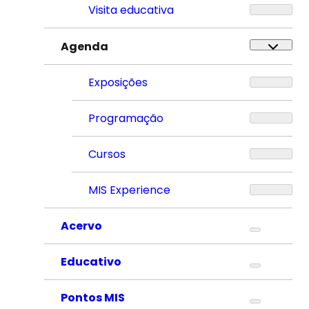
Visita educativa
Agenda
Exposições
Programação
Cursos
MIS Experience
Acervo
Educativo
Pontos MIS