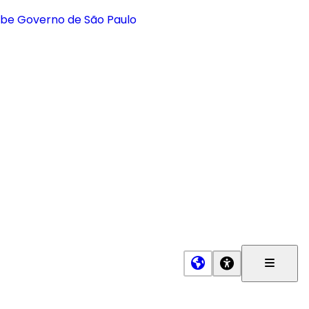
Menu
Princip