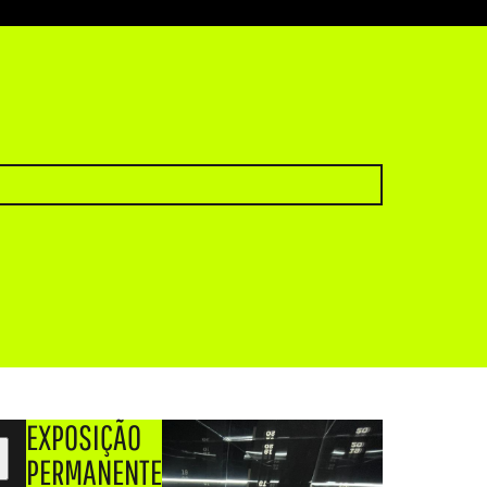
EXPOSIÇÃO
PERMANENTE