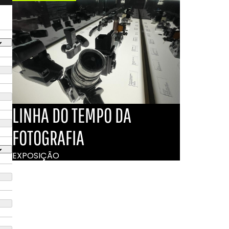
LINHA DO TEMPO DA
FOTOGRAFIA
EXPOSIÇÃO