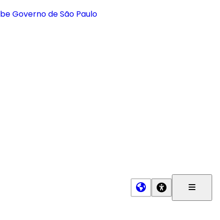
Menu
Princip