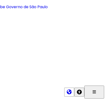
Menu
Princip