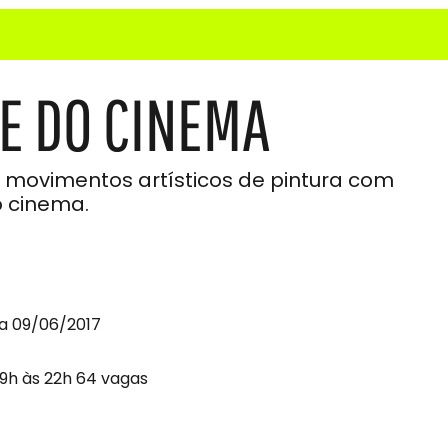
 E DO CINEMA
s movimentos artísticos de pintura com
o cinema.
a 09/06/2017
19h às 22h 64 vagas