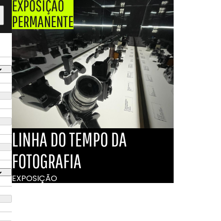
EXPOSIÇÃO
PERMANENTE
LINHA DO TEMPO DA
FOTOGRAFIA
EXPOSIÇÃO