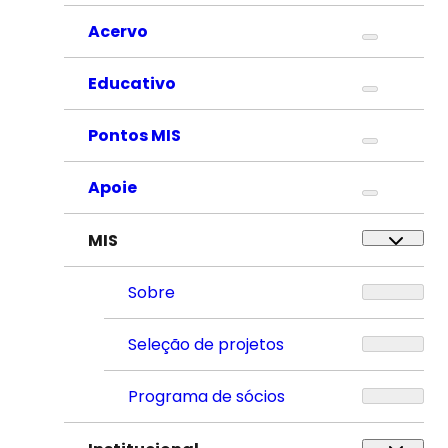
Acervo
Educativo
Pontos MIS
Apoie
MIS
Sobre
Seleção de projetos
Programa de sócios