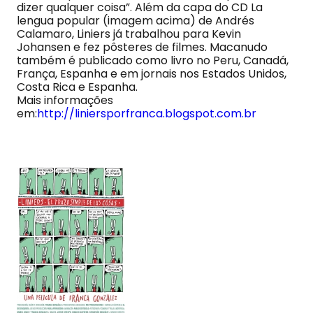
dizer qualquer coisa”. Além da capa do CD La
lengua popular (imagem acima) de Andrés
Calamaro, Liniers já trabalhou para Kevin
Johansen e fez pôsteres de filmes. Macanudo
também é publicado como livro no Peru, Canadá,
França, Espanha e em jornais nos Estados Unidos,
Costa Rica e Espanha.
Mais informações
em:
http://liniersporfranca.blogspot.com.br