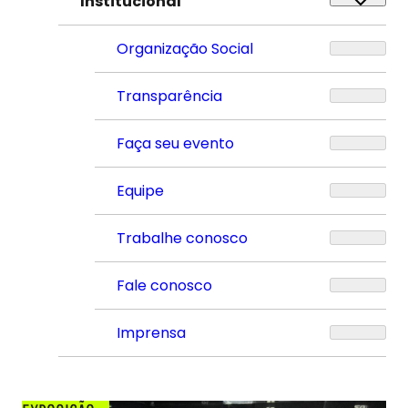
Institucional
Organização Social
Transparência
Faça seu evento
Equipe
Trabalhe conosco
Fale conosco
Imprensa