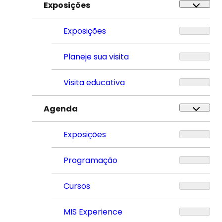
Exposições
Exposições
Planeje sua visita
Visita educativa
Agenda
Exposições
Programação
Cursos
MIS Experience