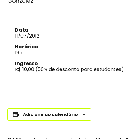
González.
Data
11/07/2012
Horários
19h
Ingresso
R$ 10,00 (50% de desconto para estudantes)
Adicione ao calendário