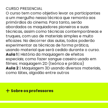
CURSO PRESENCIAL
O curso tem como objetivo levar os participantes
a um mergulho nessa técnica que remonta aos
primórdios do cinema. Para tanto, serão
abordados os maquiadores pioneiros e suas
técnicas, assim como técnicas contemporâneas e
truques, com uso de materiais simples e muito
eficazes. No decorrer das aulas, todos poderão
experimentar as técnicas de forma prática,
usando material que será cedido durante o curso.
Aula 1
| História da maquiagem de efeitos
especiais; como fazer sangue caseiro usado em
filmes; maquiagem 2D (teórica e prática)
Aula 2
| Maquiagem 3D usando diversos materiais,
como látex, algodão entre outros
Sobre os professores