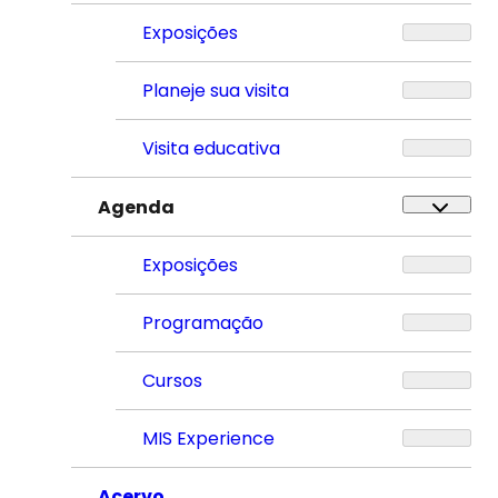
Exposições
Planeje sua visita
Visita educativa
Agenda
Exposições
Programação
Cursos
MIS Experience
Acervo