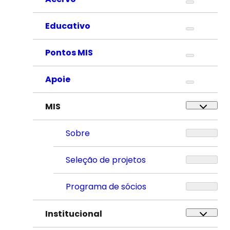
Educativo
Pontos MIS
Apoie
MIS
Sobre
Seleção de projetos
Programa de sócios
Institucional