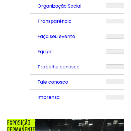
Organização Social
Transparência
Faça seu evento
Equipe
Trabalhe conosco
Fale conosco
Imprensa
EXPOSIÇÃO
PERMANENTE