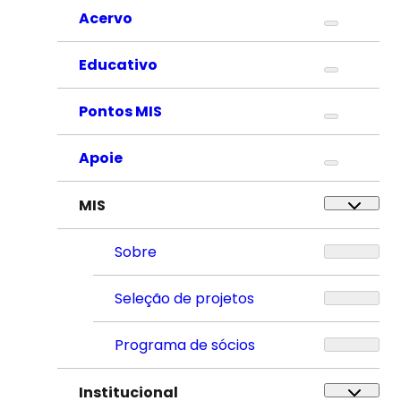
Acervo
Educativo
Pontos MIS
Apoie
MIS
Sobre
Seleção de projetos
Programa de sócios
Institucional