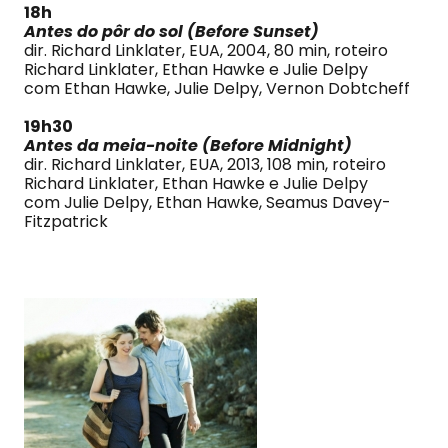
18h
Antes do pôr do sol (Before Sunset)
dir. Richard Linklater, EUA, 2004, 80 min, roteiro
Richard Linklater, Ethan Hawke e Julie Delpy
com Ethan Hawke, Julie Delpy, Vernon Dobtcheff
19h30
Antes da meia-noite (Before Midnight)
dir. Richard Linklater, EUA, 2013, 108 min, roteiro
Richard Linklater, Ethan Hawke e Julie Delpy
com Julie Delpy, Ethan Hawke, Seamus Davey-
Fitzpatrick