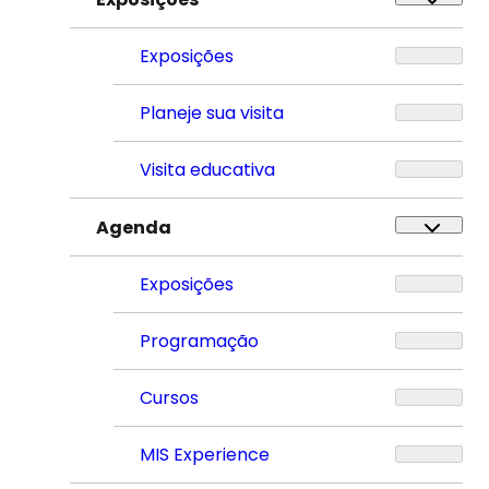
Exposições
Planeje sua visita
Visita educativa
Agenda
Exposições
Programação
Cursos
MIS Experience