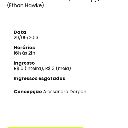
(Ethan Hawke).
Data
29/09/2013
Horários
16h às 21h
Ingresso
R$ 6 (inteira), R$ 3 (meia)
Ingressos esgotados
Concepção
Alessandra Dorgan