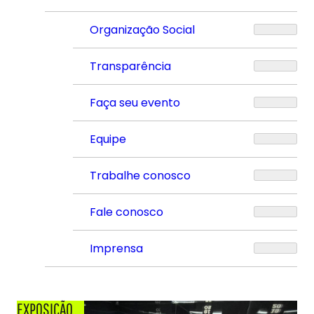
Organização Social
Transparência
Faça seu evento
Equipe
Trabalhe conosco
Fale conosco
Imprensa
EXPOSIÇÃO