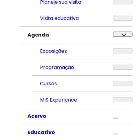
Planeje sua visita
Visita educativa
Agenda
Exposições
Programação
Cursos
MIS Experience
Acervo
Educativo