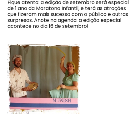
Fique atento: a edição de setembro será especial
de 1 ano da Maratona Infantil, e terá as atrações
que fizeram mais sucesso com o público e outras
surpresas. Anote na agenda: a edição especial
acontece no dia 16 de setembro!