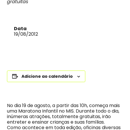
gratuitas
Data
19/08/2012
Adicione ao calendário
No dia 19 de agosto, a partir das 10h, começa mais
uma Maratona Infantil no MIS. Durante todo o dia,
inúmeras atrações, totalmente gratuitas, irão
entreter e ensinar crianças e suas famílias.
Como acontece em toda edição, oficinas diversas