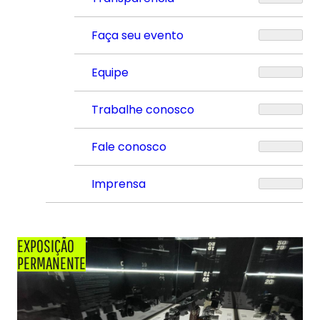
Faça seu evento
Equipe
Trabalhe conosco
Fale conosco
Imprensa
EXPOSIÇÃO
PERMANENTE