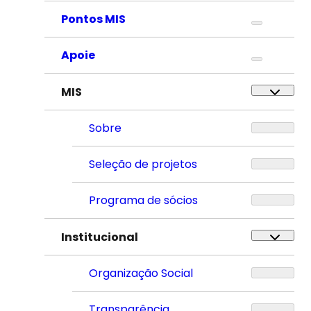
Pontos MIS
Apoie
MIS
Sobre
Seleção de projetos
Programa de sócios
Institucional
Organização Social
Transparência