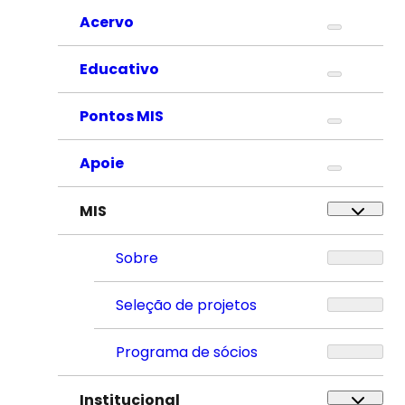
Acervo
Educativo
Pontos MIS
Apoie
MIS
Sobre
Seleção de projetos
Programa de sócios
Institucional