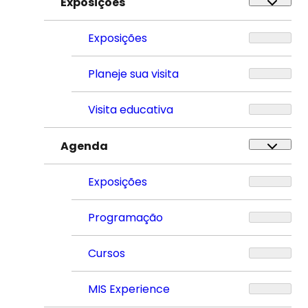
Exposições
Exposições
Planeje sua visita
Visita educativa
Agenda
Exposições
Programação
Cursos
MIS Experience