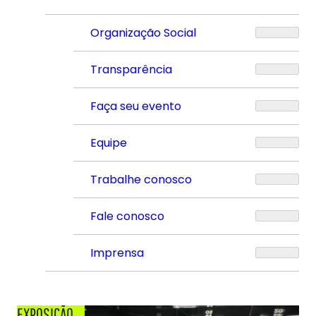
Organização Social
Transparência
Faça seu evento
Equipe
Trabalhe conosco
Fale conosco
Imprensa
EXPOSIÇÃO