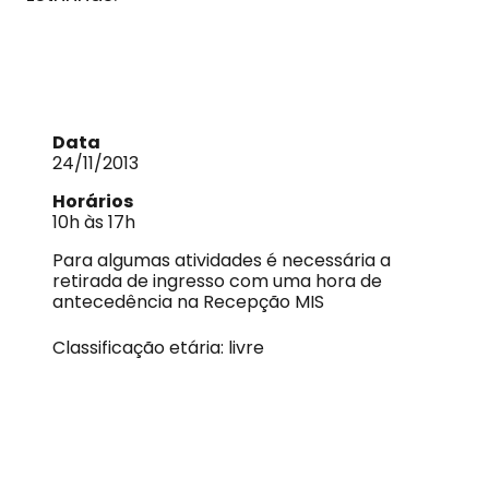
Data
24/11/2013
Horários
10h às 17h
Para algumas atividades é necessária a
retirada de ingresso com uma hora de
antecedência na Recepção MIS
Classificação etária: livre