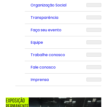
Organização Social
Transparência
Faça seu evento
Equipe
Trabalhe conosco
Fale conosco
Imprensa
EXPOSIÇÃO
PERMANENTE