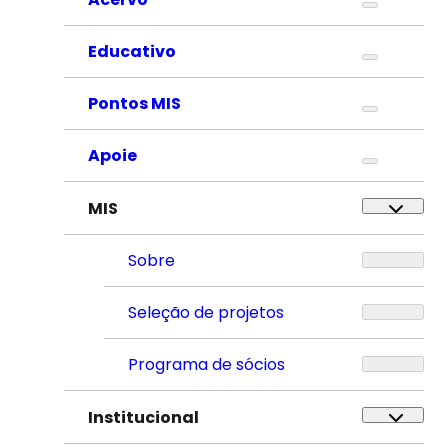
Educativo
Pontos MIS
Apoie
MIS
Sobre
Seleção de projetos
Programa de sócios
Institucional