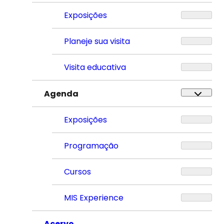
Exposições
Planeje sua visita
Visita educativa
Agenda
Exposições
Programação
Cursos
MIS Experience
Acervo