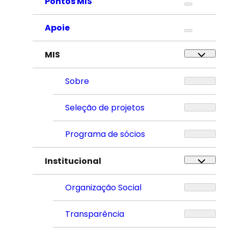
Pontos MIS
Apoie
MIS
Sobre
Seleção de projetos
Programa de sócios
Institucional
Organização Social
Transparência