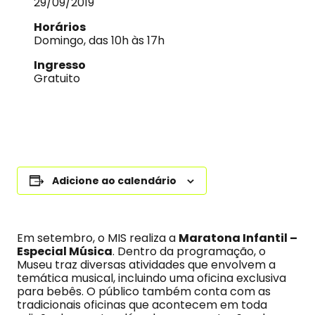
29/09/2019
Horários
Domingo, das 10h às 17h
Ingresso
Gratuito
Adicione ao calendário
Em setembro, o MIS realiza a
Maratona Infantil –
Especial Música
. Dentro da programação, o
Museu traz diversas atividades que envolvem a
temática musical, incluindo uma oficina exclusiva
para bebês. O público também conta com as
tradicionais oficinas que acontecem em toda