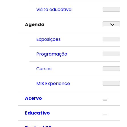
Visita educativa
Agenda
Exposições
Programação
Cursos
MIS Experience
Acervo
Educativo