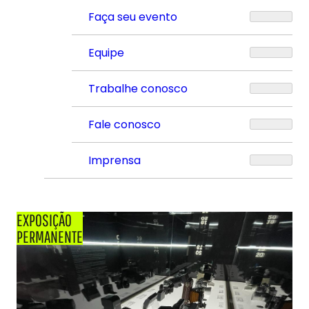
Faça seu evento
Equipe
Trabalhe conosco
Fale conosco
Imprensa
EXPOSIÇÃO
PERMANENTE