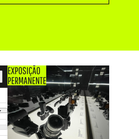
EXPOSIÇÃO
PERMANENTE