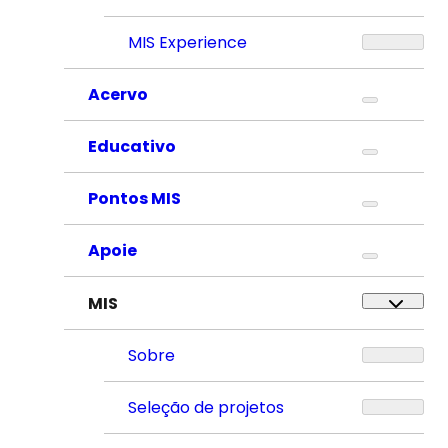
MIS Experience
Acervo
Educativo
Pontos MIS
Apoie
MIS
Sobre
Seleção de projetos