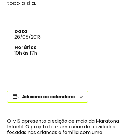
todo o dia.
Data
26/05/2013
Horários
10h às 17h
Adicione ao calendário
O MIS apresenta a edição de maio da Maratona
Infantil. O projeto traz uma série de atividades
focadas nas crianças e família com uma