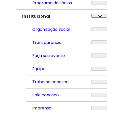
Programa de sócios
Institucional
Organização Social
Transparência
Faça seu evento
Equipe
Trabalhe conosco
Fale conosco
Imprensa