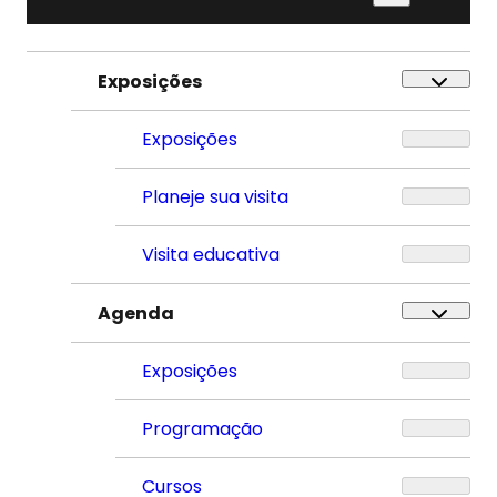
por:
Exposições
Exposições
Planeje sua visita
Visita educativa
Agenda
Exposições
Programação
Cursos