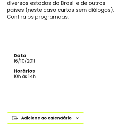
diversos estados do Brasil e de outros
países (neste caso curtas sem diálogos).
Confira os programaas.
Data
16/10/2011
Horários
10h às 14h
Adicione ao calendário