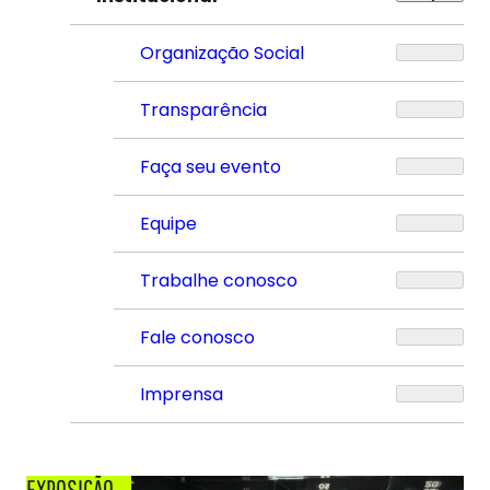
Organização Social
Transparência
Faça seu evento
Equipe
Trabalhe conosco
Fale conosco
Imprensa
EXPOSIÇÃO