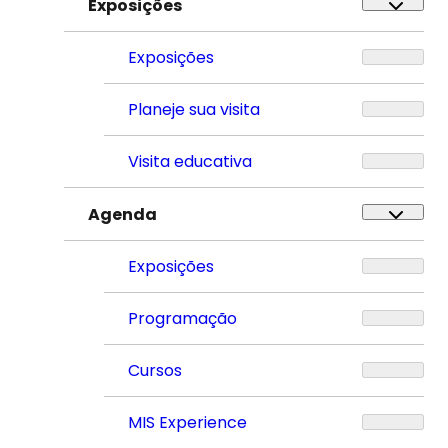
Exposições
Exposições
Planeje sua visita
Visita educativa
Agenda
Exposições
Programação
Cursos
MIS Experience