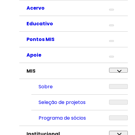
Acervo
Educativo
Pontos MIS
Apoie
MIS
Sobre
Seleção de projetos
Programa de sócios
Institucional