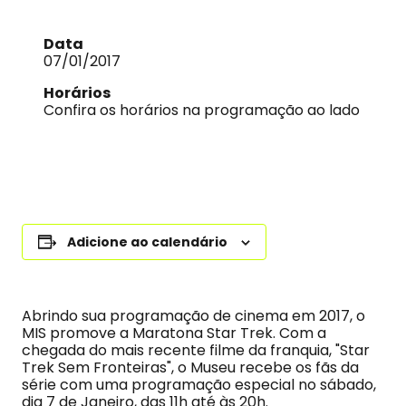
Data
07/01/2017
Horários
Confira os horários na programação ao lado
Adicione ao calendário
Abrindo sua programação de cinema em 2017, o
MIS promove a Maratona Star Trek. Com a
chegada do mais recente filme da franquia, "Star
Trek Sem Fronteiras", o Museu recebe os fãs da
série com uma programação especial no sábado,
dia 7 de Janeiro, das 11h até às 20h.