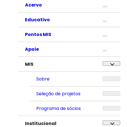
Acervo
Educativo
Pontos MIS
Apoie
MIS
Sobre
Seleção de projetos
Programa de sócios
Institucional