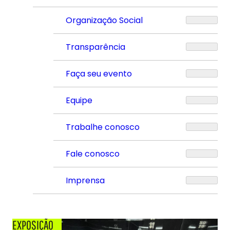
Organização Social
Transparência
Faça seu evento
Equipe
Trabalhe conosco
Fale conosco
Imprensa
EXPOSIÇÃO