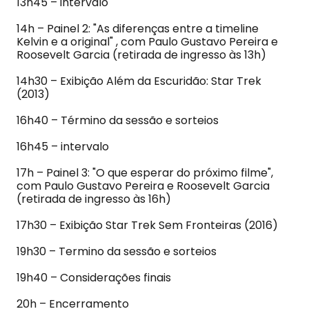
13h45 – intervalo
14h – Painel 2: "As diferenças entre a timeline
Kelvin e a original" , com Paulo Gustavo Pereira e
Roosevelt Garcia (retirada de ingresso às 13h)
14h30 – Exibição Além da Escuridão: Star Trek
(2013)
16h40 – Término da sessão e sorteios
16h45 – intervalo
17h – Painel 3: "O que esperar do próximo filme",
com Paulo Gustavo Pereira e Roosevelt Garcia
(retirada de ingresso às 16h)
17h30 – Exibição Star Trek Sem Fronteiras (2016)
19h30 – Termino da sessão e sorteios
19h40 – Considerações finais
20h – Encerramento