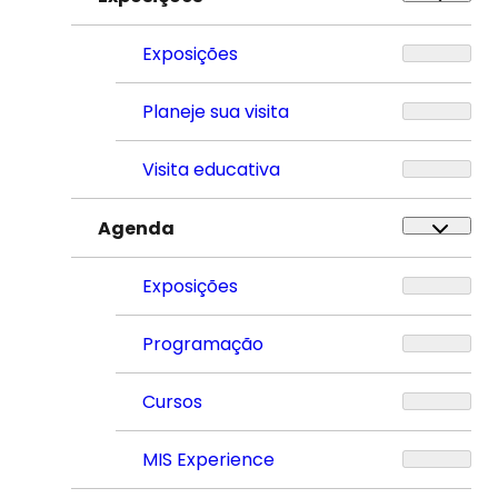
Exposições
Planeje sua visita
Visita educativa
Agenda
Exposições
Programação
Cursos
MIS Experience