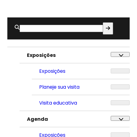
Buscar
por:
Exposições
Exposições
Planeje sua visita
Visita educativa
Agenda
Exposições