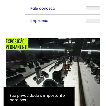
Fale conosco
Imprensa
EXPOSIÇÃO
PERMANENTE
Sua privacidade é importante
para nós