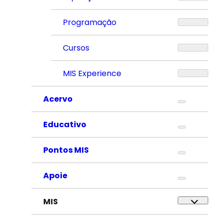
Programação
Cursos
MIS Experience
Acervo
Educativo
Pontos MIS
Apoie
MIS