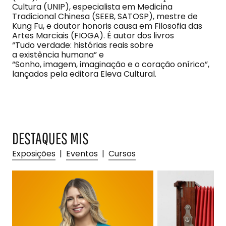
Cultura (UNIP), especialista em Medicina
Tradicional Chinesa (SEEB, SATOSP), mestre de
Kung Fu, e doutor honoris causa em Filosofia das
Artes Marciais (FIOGA). É autor dos livros
“Tudo verdade: histórias reais sobre
a existência humana” e
“Sonho, imagem, imaginação e o coração onírico”,
lançados pela editora Eleva Cultural.
DESTAQUES MIS
Exposições
|
Eventos
|
Cursos