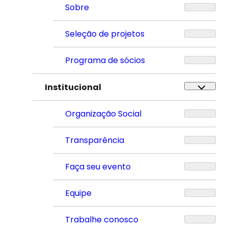
Sobre
Seleção de projetos
Programa de sócios
Institucional
Organização Social
Transparência
Faça seu evento
Equipe
Trabalhe conosco