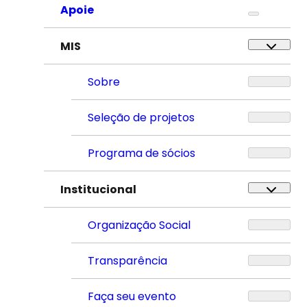
Apoie
MIS
Sobre
Seleção de projetos
Programa de sócios
Institucional
Organização Social
Transparência
Faça seu evento