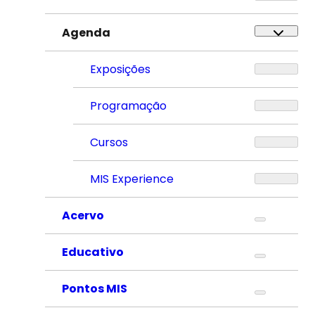
Agenda
Exposições
Programação
Cursos
MIS Experience
Acervo
Educativo
Pontos MIS