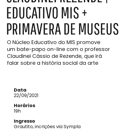
EDUCATIVO MIS +
PRIMAVERA DE MUSEUS
O Núcleo Educativo do MIS promove
um bate-papo on-line com o professor
Claudinei Cássio de Rezende, que irá
falar sobre a história social da arte
Data
22/09/2021
Horários
19h
Ingresso
Grautito, incrições via Sympla