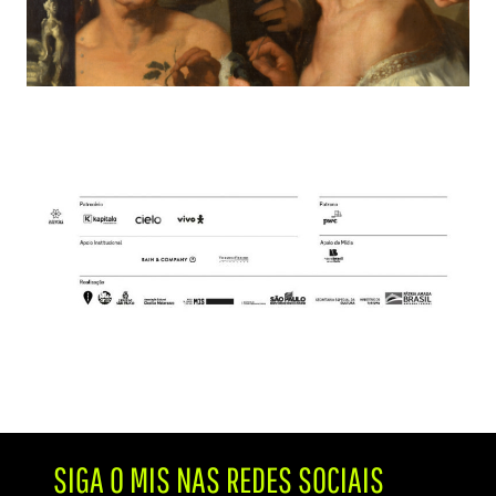
SIGA O MIS NAS REDES SOCIAIS