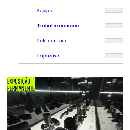
Equipe
Trabalhe conosco
Fale conosco
Imprensa
EXPOSIÇÃO
PERMANENTE