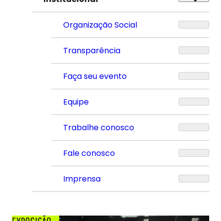
Organização Social
Transparência
Faça seu evento
Equipe
Trabalhe conosco
Fale conosco
Imprensa