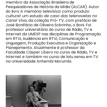
membro da Associação Brasileira de
Pesquisadores de História da Mídia (ALCAR). Autor
do livro
A memória televisiva como produto
cultural: um estudo de caso das telenovelas no
Canal Viva
, da coleção Pró-TV, com prefácio de
José Bonifácio de Oliveira Sobrinho, o Boni. Foi
professor universitário do curso de Rádio, TV e
Internet da UMESP nas disciplinas de Programação
em RTVi, Audiência em RTVi, Comunicação e
Linguagem, Produção Executiva e Organização e
Planejamento. Atualmente é professor da
Faculdade Cásper Líbero no curso de Rádio, TV e
Internet e também no curso de latu sensu em TV
na Universidade Anhembi Morumbi.