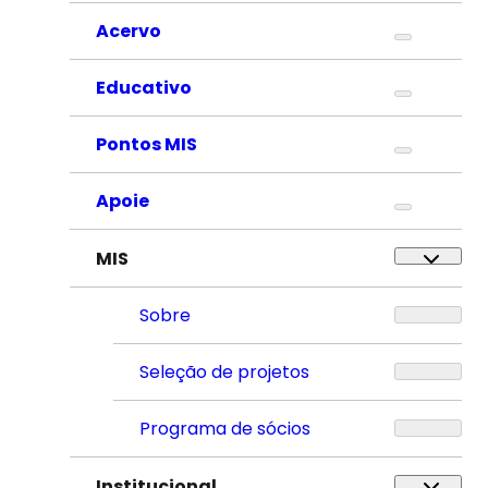
Acervo
Educativo
Pontos MIS
Apoie
MIS
Sobre
Seleção de projetos
Programa de sócios
Institucional