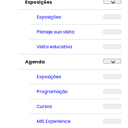
Exposições
Exposições
Planeje sua visita
Visita educativa
Agenda
Exposições
Programação
Cursos
MIS Experience