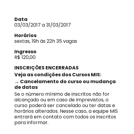
Data
03/03/2017 a 31/03/2017
Horários
sextas, 19h às 22h 35 vagas
Ingresso
R$ 120,00
INSCRIÇÕES ENCERRADAS
Veja as condições dos Cursos MIS:
→ Cancelamento do curso ou mudança
de datas
Se o número mínimo de inscritos não for
alcançado ou em caso de imprevistos, o
curso poderá ser cancelado ou ter datas e
horários alterados. Nesse caso, a equipe MIS
entrará em contato com todos os inscritos
para informar.