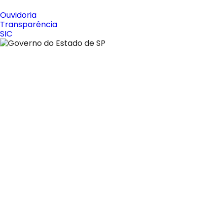
Ouvidoria
Transparência
SIC