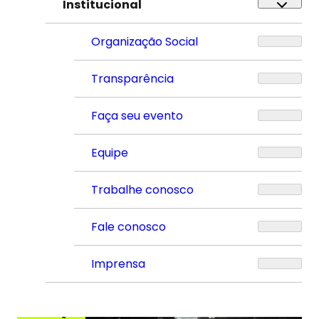
Institucional
Organização Social
Transparência
Faça seu evento
Equipe
Trabalhe conosco
Fale conosco
Imprensa