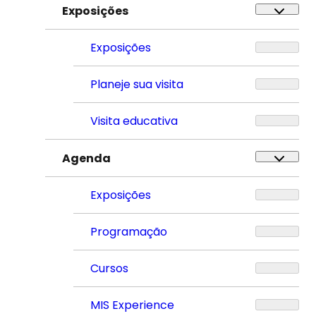
Exposições
Exposições
Planeje sua visita
Visita educativa
Agenda
Exposições
Programação
Cursos
MIS Experience