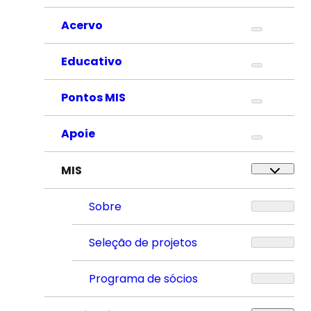
Acervo
Educativo
Pontos MIS
Apoie
MIS
Sobre
Seleção de projetos
Programa de sócios