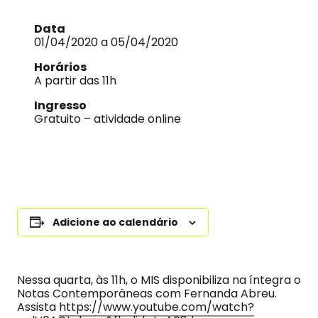
Data
01/04/2020 a 05/04/2020
Horários
A partir das 11h
Ingresso
Gratuito – atividade online
Adicione ao calendário
Nessa quarta, às 11h, o MIS disponibiliza na íntegra o
Notas Contemporâneas com Fernanda Abreu.
Assista
https://www.youtube.com/watch?