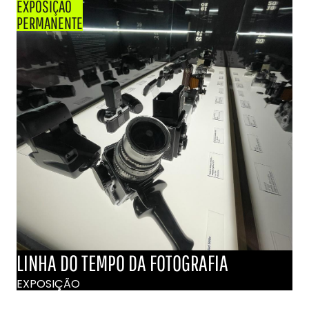
EXPOSIÇÃO
PERMANENTE
LINHA DO TEMPO DA FOTOGRAFIA
EXPOSIÇÃO