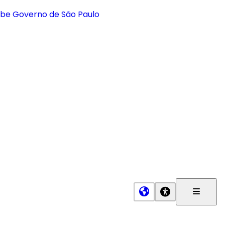
Menu
Princip