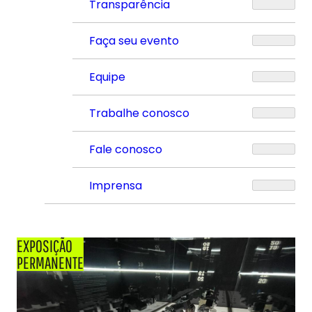
Transparência
Faça seu evento
Equipe
Trabalhe conosco
Fale conosco
Imprensa
EXPOSIÇÃO
PERMANENTE