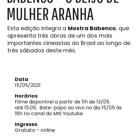
MULHER ARANHA
Esta edição integra a
Mostra Babenco
, que
apresenta três obras de um dos mais
importantes cineastas do Brasil ao longo de
três sábados deste mês.
Data
15/05/2021
Horários
Filme disponível a partir de 11h de 13/05
até 15.05. Bate-papo ao vivo no dia 15/05 às
18h no canal do MIS Youtube
Ingresso
Gratuito – online