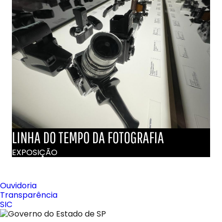
LINHA DO TEMPO DA FOTOGRAFIA
EXPOSIÇÃO
Ouvidoria
Transparência
SIC