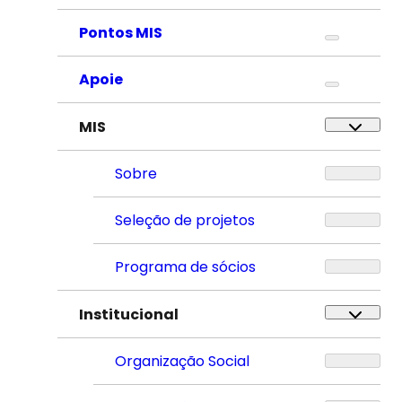
Pontos MIS
Apoie
MIS
Sobre
Seleção de projetos
Programa de sócios
Institucional
Organização Social