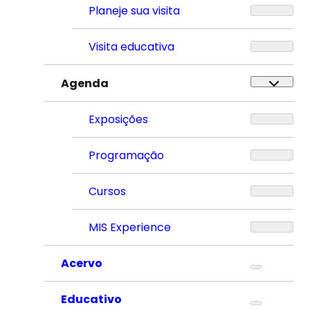
Planeje sua visita
Visita educativa
Agenda
Exposições
Programação
Cursos
MIS Experience
Acervo
Educativo