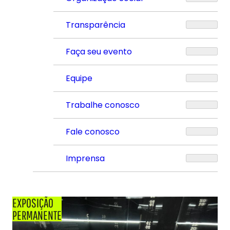
Transparência
Faça seu evento
Equipe
Trabalhe conosco
Fale conosco
Imprensa
EXPOSIÇÃO
PERMANENTE