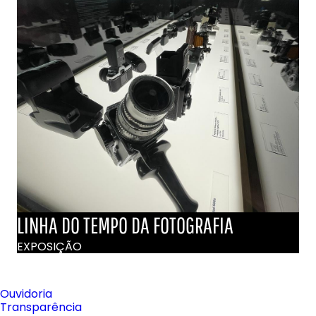
LINHA DO TEMPO DA FOTOGRAFIA
EXPOSIÇÃO
Ouvidoria
Transparência