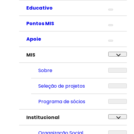
Educativo
Pontos MIS
Apoie
MIS
Sobre
Seleção de projetos
Programa de sócios
Institucional
Organização Social