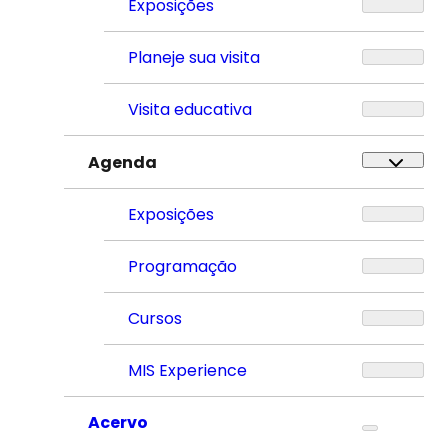
Exposições
Planeje sua visita
Visita educativa
Agenda
Exposições
Programação
Cursos
MIS Experience
Acervo