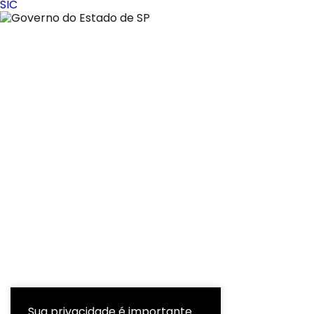
SIC
Sua privacidade é importante