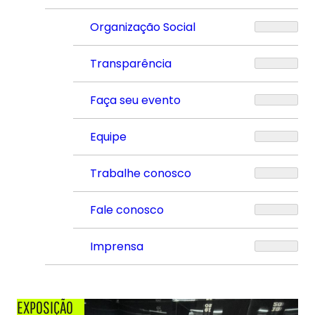
Organização Social
Transparência
Faça seu evento
Equipe
Trabalhe conosco
Fale conosco
Imprensa
EXPOSIÇÃO