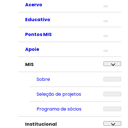
Acervo
Educativo
Pontos MIS
Apoie
MIS
Sobre
Seleção de projetos
Programa de sócios
Institucional