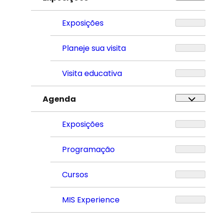
Exposições
Planeje sua visita
Visita educativa
Agenda
Exposições
Programação
Cursos
MIS Experience