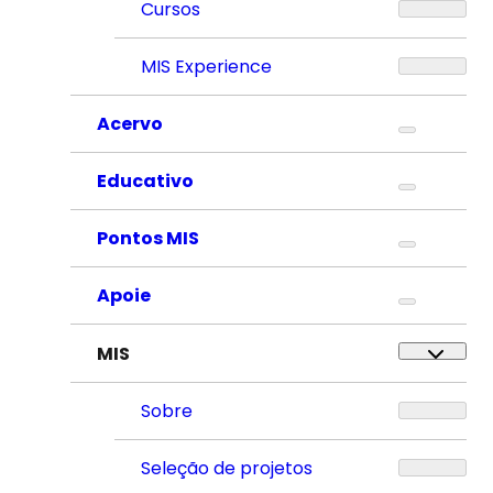
Cursos
MIS Experience
Acervo
Educativo
Pontos MIS
Apoie
MIS
Sobre
Seleção de projetos