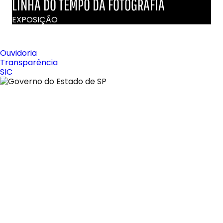
LINHA DO TEMPO DA FOTOGRAFIA
EXPOSIÇÃO
Ouvidoria
Transparência
SIC