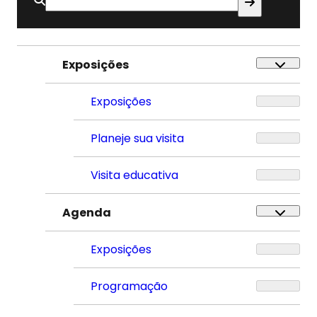
Buscar
por:
Exposições
Exposições
Planeje sua visita
Visita educativa
Agenda
Exposições
Programação