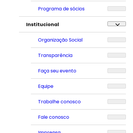
Programa de sócios
Institucional
Organização Social
Transparência
Faça seu evento
Equipe
Trabalhe conosco
Fale conosco
Imprensa