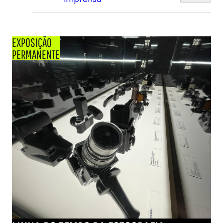
EXPOSIÇÃO
PERMANENTE