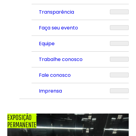
Transparência
Faça seu evento
Equipe
Trabalhe conosco
Fale conosco
Imprensa
EXPOSIÇÃO
PERMANENTE