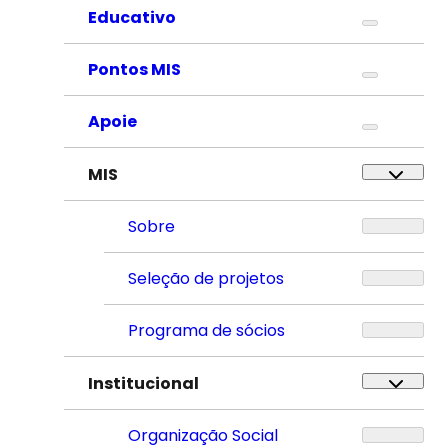
Educativo
Pontos MIS
Apoie
MIS
Sobre
Seleção de projetos
Programa de sócios
Institucional
Organização Social