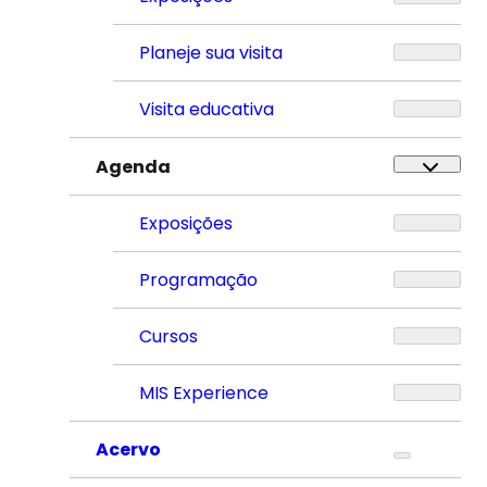
Planeje sua visita
Visita educativa
Agenda
Exposições
Programação
Cursos
MIS Experience
Acervo