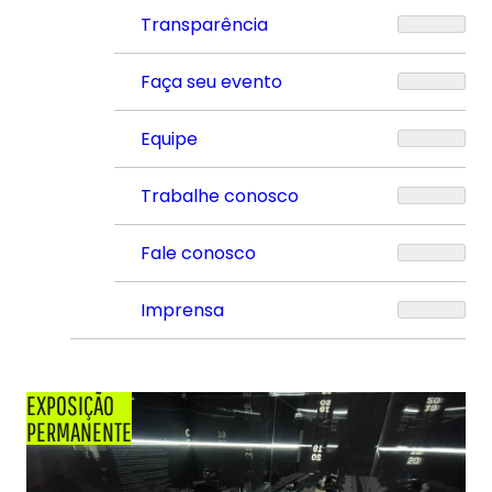
Transparência
Faça seu evento
Equipe
Trabalhe conosco
Fale conosco
Imprensa
EXPOSIÇÃO
PERMANENTE