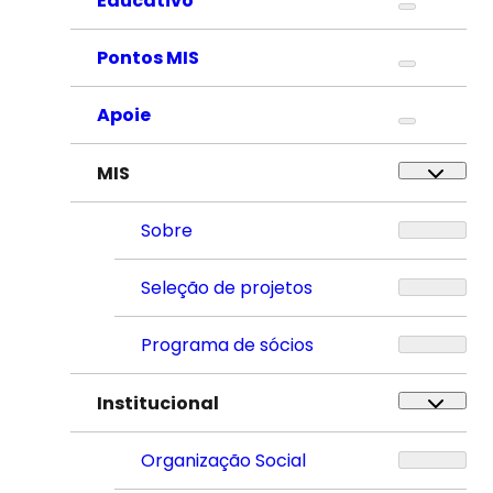
Educativo
Pontos MIS
Apoie
MIS
Sobre
Seleção de projetos
Programa de sócios
Institucional
Organização Social