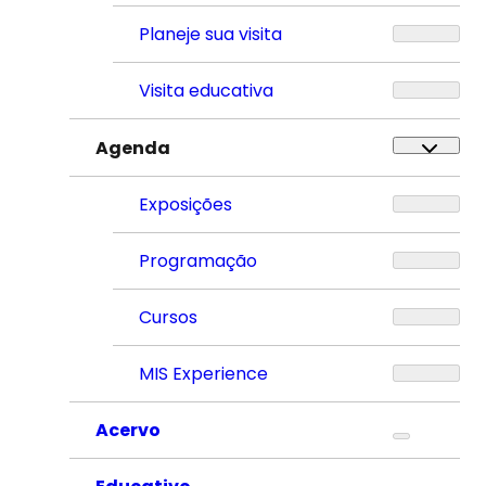
Planeje sua visita
Visita educativa
Agenda
Exposições
Programação
Cursos
MIS Experience
Acervo