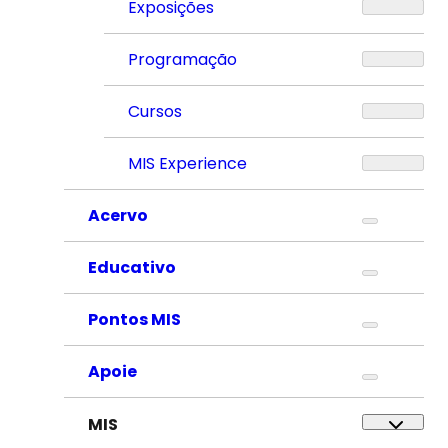
Exposições
Programação
Cursos
MIS Experience
Acervo
Educativo
Pontos MIS
Apoie
MIS