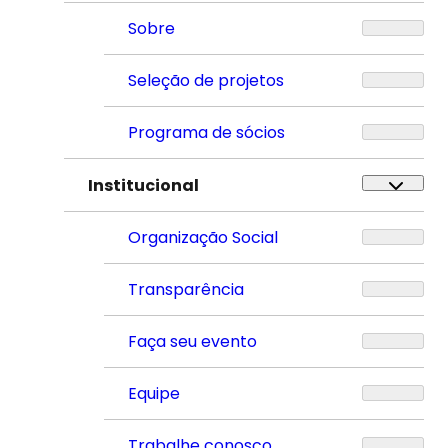
Sobre
Seleção de projetos
Programa de sócios
Institucional
Organização Social
Transparência
Faça seu evento
Equipe
Trabalhe conosco