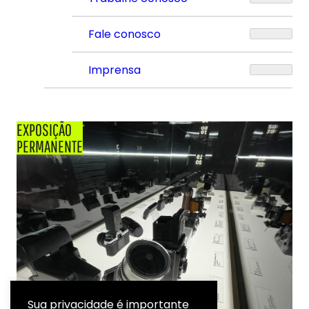
Fale conosco
Imprensa
EXPOSIÇÃO
PERMANENTE
Sua privacidade é importante