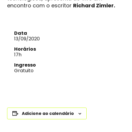
encontro com o escritor
Richard Zimler.
Data
13/09/2020
Horários
17h
Ingresso
Gratuito
Adicione ao calendário