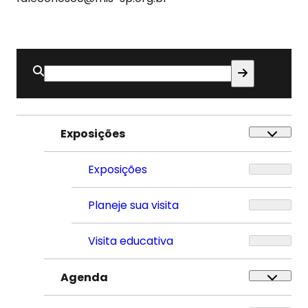
Buscar
por:
Exposições
Exposições
Planeje sua visita
Visita educativa
Agenda