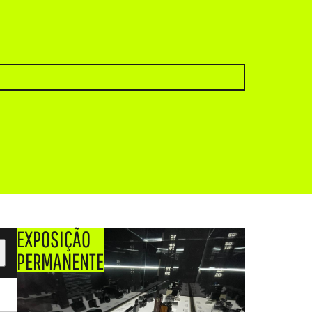
EXPOSIÇÃO
PERMANENTE