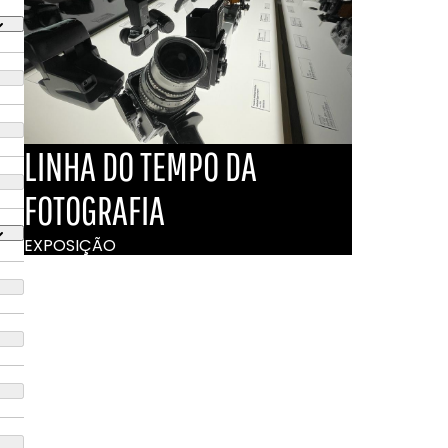
LINHA DO TEMPO DA
FOTOGRAFIA
EXPOSIÇÃO