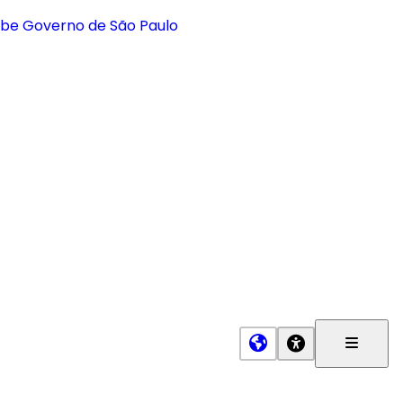
Menu
Princip