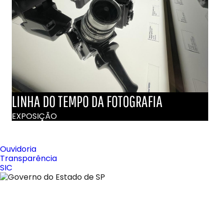
LINHA DO TEMPO DA FOTOGRAFIA
EXPOSIÇÃO
Ouvidoria
Transparência
SIC