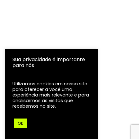
Sua privacidade é importante
para nós
Utilizamos cookies em nosso site
para oferecer a você uma
experiência mais relevante e para
analisarmos as visitas que
recebemos no site.
Ok