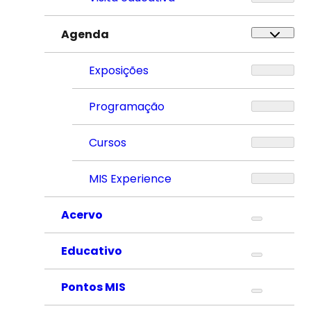
Agenda
Exposições
Programação
Cursos
MIS Experience
Acervo
Educativo
Pontos MIS