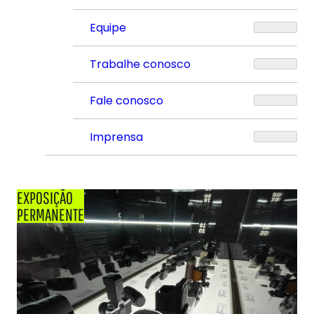
Equipe
Trabalhe conosco
Fale conosco
Imprensa
EXPOSIÇÃO
PERMANENTE