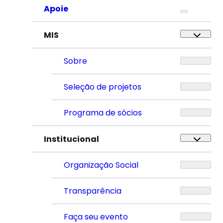
Apoie
MIS
Sobre
Seleção de projetos
Programa de sócios
Institucional
Organização Social
Transparência
Faça seu evento