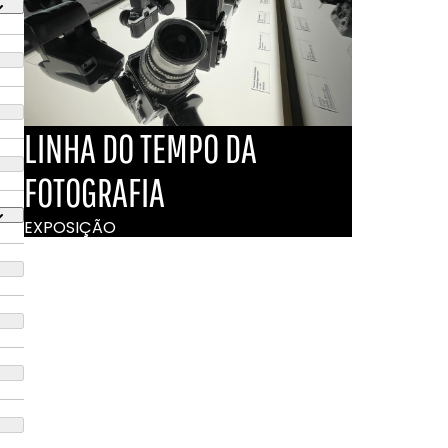
LINHA DO TEMPO DA
FOTOGRAFIA
EXPOSIÇÃO