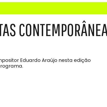
TAS CONTEMPORÂNE
mpositor Eduardo Araújo nesta edição
programa.