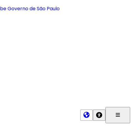
Menu
Princip