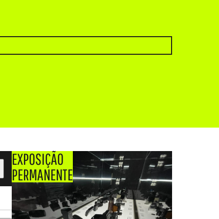
EXPOSIÇÃO
PERMANENTE