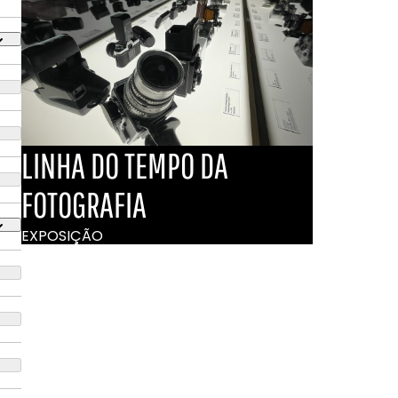
LINHA DO TEMPO DA
FOTOGRAFIA
EXPOSIÇÃO