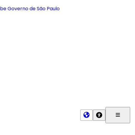
Menu
Princip