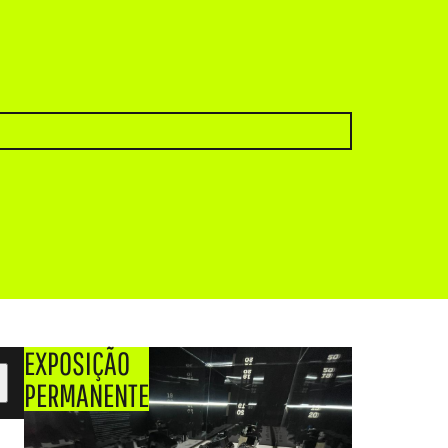
EXPOSIÇÃO
PERMANENTE