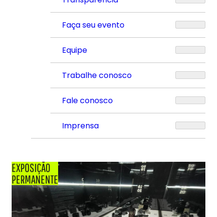
Faça seu evento
Equipe
Trabalhe conosco
Fale conosco
Imprensa
EXPOSIÇÃO
PERMANENTE