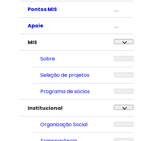
Pontos MIS
Apoie
MIS
Sobre
Seleção de projetos
Programa de sócios
Institucional
Organização Social
Transparência