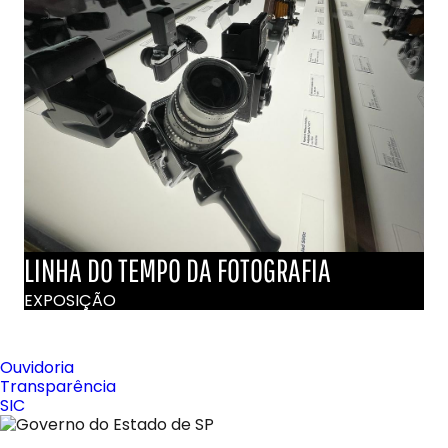
LINHA DO TEMPO DA FOTOGRAFIA
EXPOSIÇÃO
Ouvidoria
Transparência
SIC