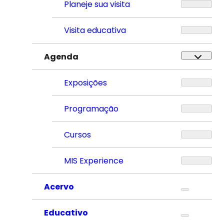
Planeje sua visita
Visita educativa
Agenda
Exposições
Programação
Cursos
MIS Experience
Acervo
Educativo