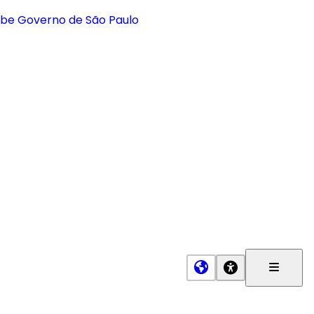
Menu
Princip