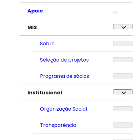
Apoie
MIS
Sobre
Seleção de projetos
Programa de sócios
Institucional
Organização Social
Transparência