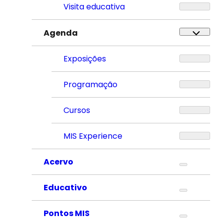
Visita educativa
Agenda
Exposições
Programação
Cursos
MIS Experience
Acervo
Educativo
Pontos MIS