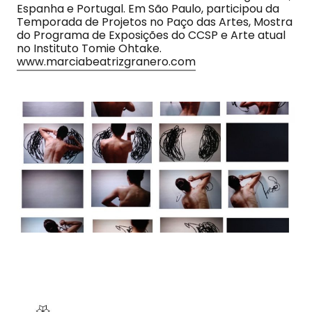
Espanha e Portugal. Em São Paulo, participou da
Temporada de Projetos no Paço das Artes, Mostra
do Programa de Exposições do CCSP e Arte atual
no Instituto Tomie Ohtake.
www.marciabeatrizgranero.com