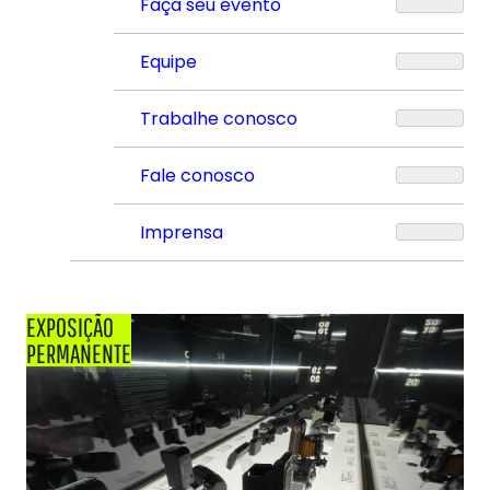
Faça seu evento
Equipe
Trabalhe conosco
Fale conosco
Imprensa
EXPOSIÇÃO
PERMANENTE