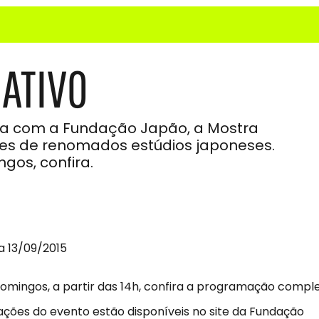
ATIVO
ia com a Fundação Japão, a Mostra
ões de renomados estúdios japoneses.
gos, confira.
a 13/09/2015
omingos, a partir das 14h, confira a programação comple
ações do evento estão disponíveis no site da Fundação