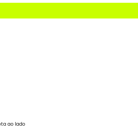
ta ao lado