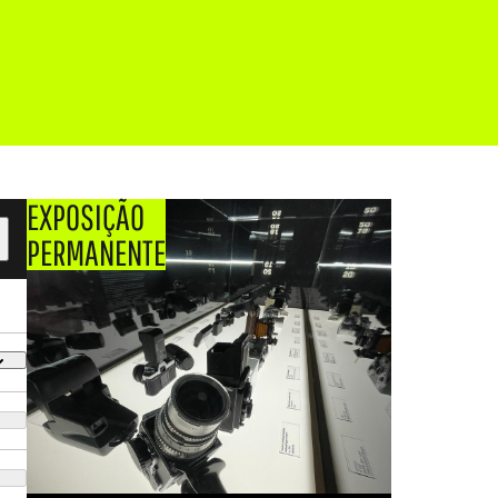
EXPOSIÇÃO
PERMANENTE