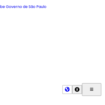
Menu
Princip