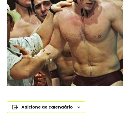
Adicione ao calendário