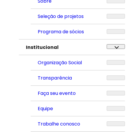
Sobre
Seleção de projetos
Programa de sócios
Institucional
Organização Social
Transparência
Faça seu evento
Equipe
Trabalhe conosco