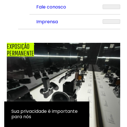
Fale conosco
Imprensa
EXPOSIÇÃO
PERMANENTE
Sua privacidade é importante
para nós