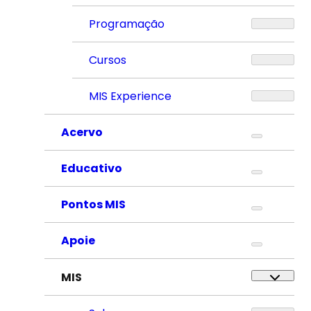
Programação
Cursos
MIS Experience
Acervo
Educativo
Pontos MIS
Apoie
MIS