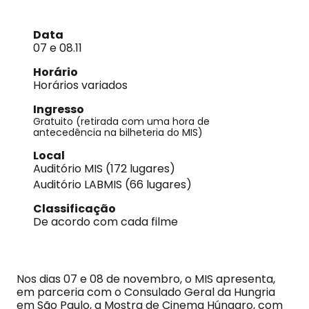
Data
07 e 08.11
Horário
Horários variados
Ingresso
Gratuito (retirada com uma hora de
antecedência na bilheteria do MIS)
Local
Auditório MIS (172 lugares)
Auditório LABMIS (66 lugares)
Classificação
De acordo com cada filme
Nos dias 07 e 08 de novembro, o MIS apresenta,
em parceria com o Consulado Geral da Hungria
em São Paulo, a Mostra de Cinema Húngaro, com