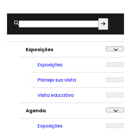
Buscar
por:
Exposições
Exposições
Planeje sua visita
Visita educativa
Agenda
Exposições