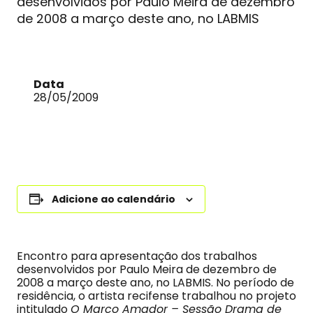
desenvolvidos por Paulo Meira de dezembro
de 2008 a março deste ano, no LABMIS
Data
28/05/2009
Adicione ao calendário
Encontro para apresentação dos trabalhos
desenvolvidos por Paulo Meira de dezembro de
2008 a março deste ano, no LABMIS. No período de
residência, o artista recifense trabalhou no projeto
intitulado
O Marco Amador – Sessão Drama de