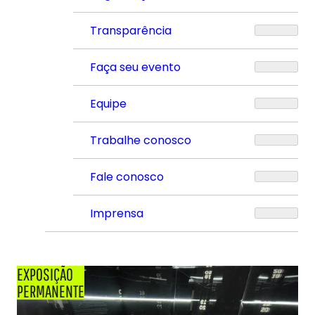
Transparência
Faça seu evento
Equipe
Trabalhe conosco
Fale conosco
Imprensa
EXPOSIÇÃO
PERMANENTE