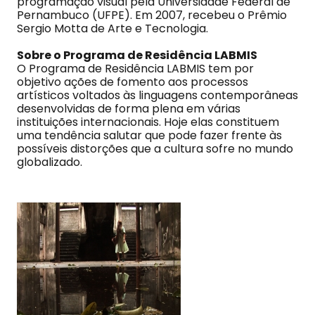
programação visual pela Universidade Federal de
Pernambuco (UFPE). Em 2007, recebeu o Prêmio
Sergio Motta de Arte e Tecnologia.
Sobre o Programa de Residência LABMIS
O Programa de Residência LABMIS tem por
objetivo ações de fomento aos processos
artísticos voltados às linguagens contemporâneas
desenvolvidas de forma plena em várias
instituições internacionais. Hoje elas constituem
uma tendência salutar que pode fazer frente às
possíveis distorções que a cultura sofre no mundo
globalizado.