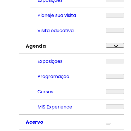
Exposições
Planeje sua visita
Visita educativa
Agenda
Exposições
Programação
Cursos
MIS Experience
Acervo