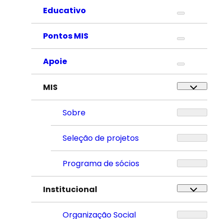
Educativo
Pontos MIS
Apoie
MIS
Sobre
Seleção de projetos
Programa de sócios
Institucional
Organização Social