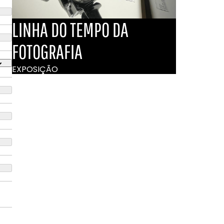
LINHA DO TEMPO DA
FOTOGRAFIA
EXPOSIÇÃO