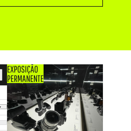
EXPOSIÇÃO
PERMANENTE