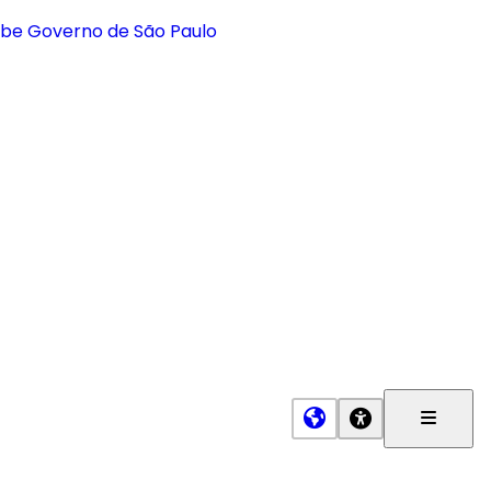
Menu
Princip