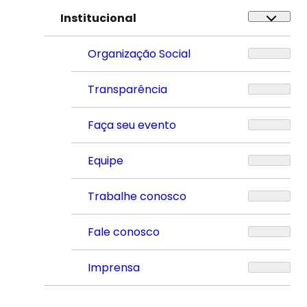
Institucional
Organização Social
Transparência
Faça seu evento
Equipe
Trabalhe conosco
Fale conosco
Imprensa