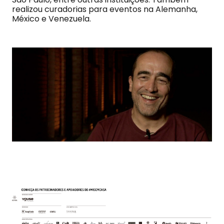
realizou curadorias para eventos na Alemanha,
México e Venezuela.