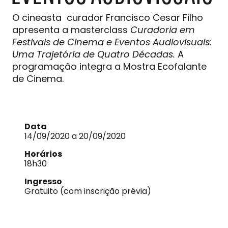
O cineasta curador Francisco Cesar Filho
apresenta a masterclass
Curadoria em
Festivais de Cinema e Eventos Audiovisuais:
Uma Trajetória de Quatro Décadas.
A
programação integra a Mostra Ecofalante
de Cinema.
Data
14/09/2020 a 20/09/2020
Horários
18h30
Ingresso
Gratuito (com inscrição prévia)