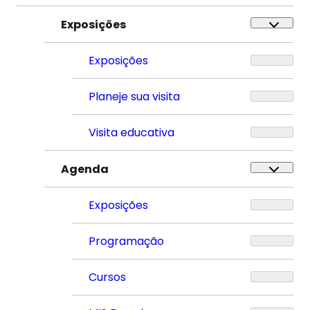
Exposições
Exposições
Planeje sua visita
Visita educativa
Agenda
Exposições
Programação
Cursos