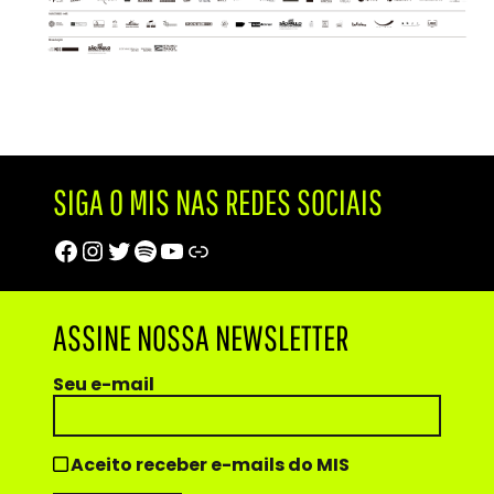
SIGA O MIS NAS REDES SOCIAIS
Facebook
Instagram
Twitter
Spotify
Youtube
Trip Advisor
ASSINE NOSSA NEWSLETTER
Seu e-mail
Aceito receber e-mails do MIS