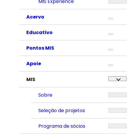
MIS Experience
Acervo
Educativo
Pontos MIS
Apoie
MIS
Sobre
Seleção de projetos
Programa de sócios