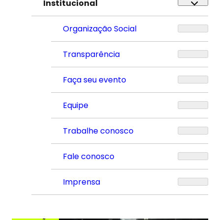
Institucional
Organização Social
Transparência
Faça seu evento
Equipe
Trabalhe conosco
Fale conosco
Imprensa