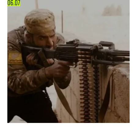
06.07