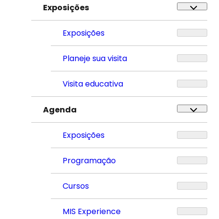
Exposições
Exposições
Planeje sua visita
Visita educativa
Agenda
Exposições
Programação
Cursos
MIS Experience