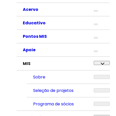
Acervo
Educativo
Pontos MIS
Apoie
MIS
Sobre
Seleção de projetos
Programa de sócios