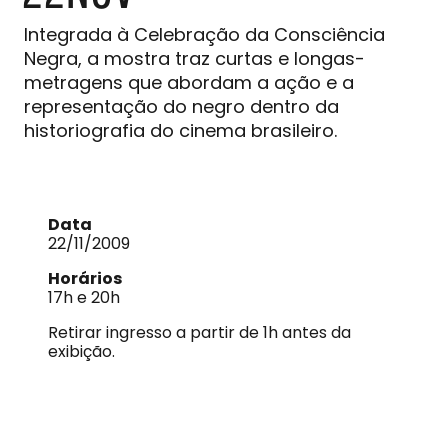
Integrada à Celebração da Consciência
Negra, a mostra traz curtas e longas-
metragens que abordam a ação e a
representação do negro dentro da
historiografia do cinema brasileiro.
Data
22/11/2009
Horários
17h e 20h
Retirar ingresso a partir de 1h antes da
exibição.