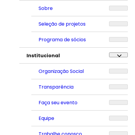
Sobre
Seleção de projetos
Programa de sócios
Institucional
Organização Social
Transparência
Faça seu evento
Equipe
Trabalhe conosco