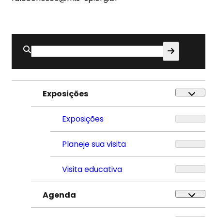
Buscar
por:
Exposições
Exposições
Planeje sua visita
Visita educativa
Agenda