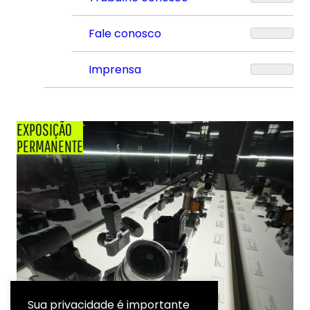
Fale conosco
Imprensa
EXPOSIÇÃO
PERMANENTE
Sua privacidade é importante