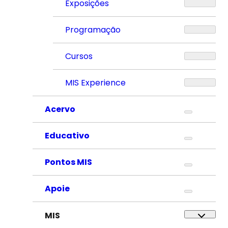
Exposições
Programação
Cursos
MIS Experience
Acervo
Educativo
Pontos MIS
Apoie
MIS