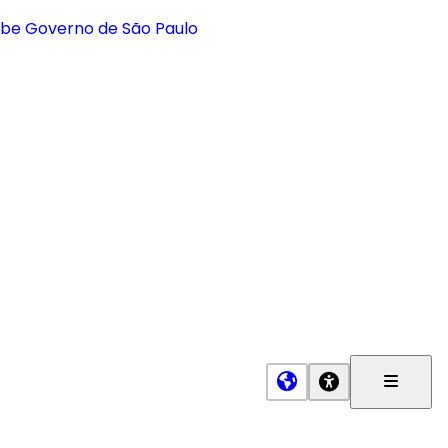
Menu
Princip