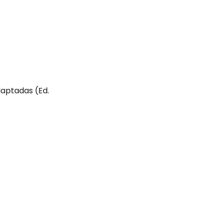
daptadas (Ed.