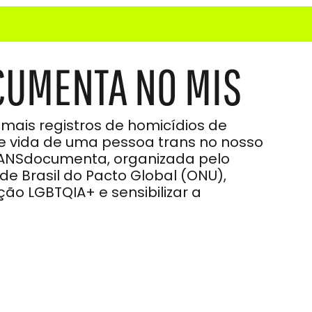
UMENTA NO MIS
 mais registros de homicídios de
 de vida de uma pessoa trans no nosso
RANSdocumenta, organizada pelo
e Brasil do Pacto Global (ONU),
ão LGBTQIA+ e sensibilizar a