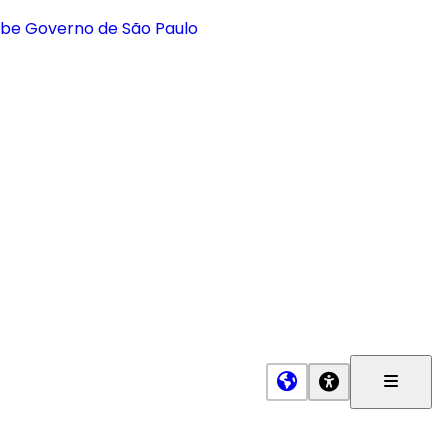
Menu
Princip