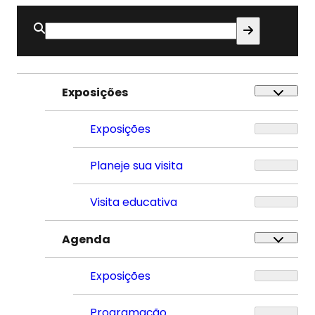
Buscar
por:
Exposições
Exposições
Planeje sua visita
Visita educativa
Agenda
Exposições
Programação