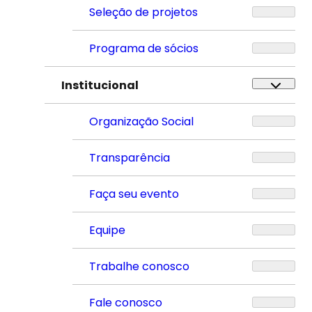
Seleção de projetos
Programa de sócios
Institucional
Organização Social
Transparência
Faça seu evento
Equipe
Trabalhe conosco
Fale conosco