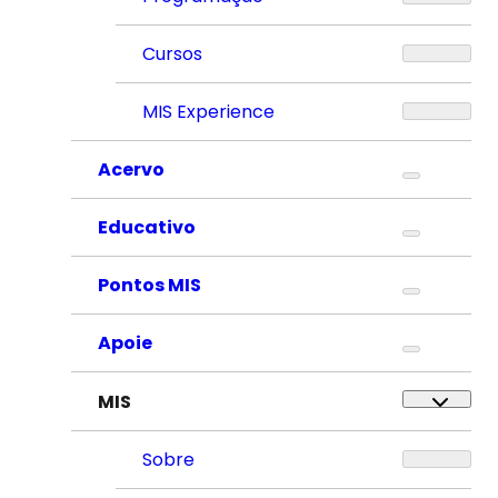
Cursos
MIS Experience
Acervo
Educativo
Pontos MIS
Apoie
MIS
Sobre