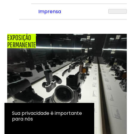
Imprensa
EXPOSIÇÃO
PERMANENTE
Sua privacidade é importante
para nós