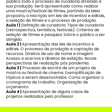
público todo o processo de curadoria atrelado à
sua produção. Será apresentado como realizar
uma mostra/festival de filmes, partindo da ideia
proposta, a inscrição em leis de incentivo e editais,
a seleção de filmes e o processo de produção.
Aula 1 |
Definição de curadoria. Tipos de curadoria
(retrospectiva, temática, festivais). Critérios de
seleção de filmes e pesquisa. Sobre o público a ser
atingido.
Aula 2 |
Apresentação das leis de incentivo e
editais. O processo de produção e captação de
recursos. Direitos de uso de nome e imagem.
Acesso a acervos e direitos de exibição. Novas
perspectivas de realização pós pandemia.
Aula 3 |
Processo de escrita de um projeto de
mostra ou festival de cinema. Exemplificação de
tópicos a serem desenvolvidos. Como organizar o
cronograma de trabalho. Organização de
orçamento.
Aula 4 |
Apresentação de alguns casos de
projetos realizados pelo professor.